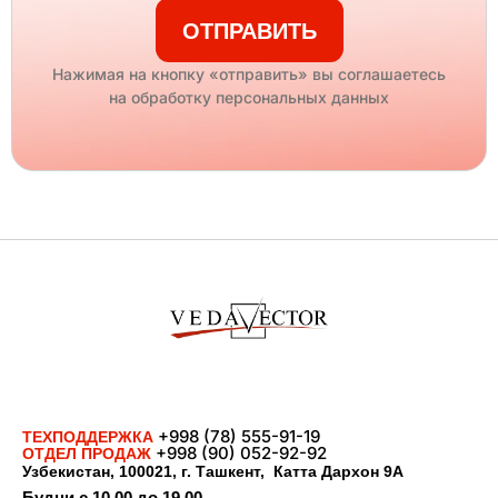
ОТПРАВИТЬ
Нажимая на кнопку «отправить» вы соглашаетесь
на обработку персональных данных
+998 (78) 555-91-19
ТЕХПОДДЕРЖКА
+998 (90) 052-92-92
ОТДЕЛ ПРОДАЖ
Узбекистан, 100021, г. Ташкент, Катта Дархон 9А
Будни с 10.00 до 19.00