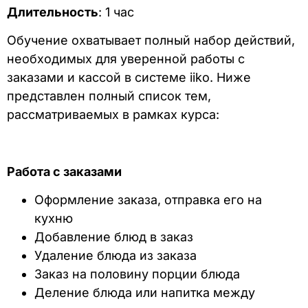
Длительность
: 1 час
Обучение охватывает полный набор действий,
необходимых для уверенной работы с
заказами и кассой в системе iiko. Ниже
представлен полный список тем,
рассматриваемых в рамках курса:
Работа с заказами
Оформление заказа, отправка его на
кухню
Добавление блюд в заказ
Удаление блюда из заказа
Заказ на половину порции блюда
Деление блюда или напитка между