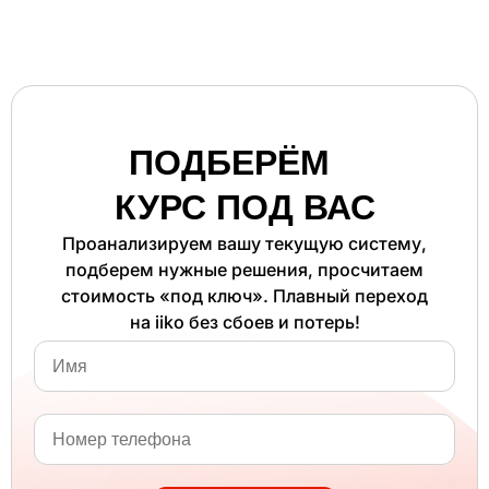
ПОДБЕРЁМ
КУРС ПОД ВАС
Проанализируем вашу текущую систему,
подберем нужные решения, просчитаем
стоимость «под ключ». Плавный переход
на iiko без сбоев и потерь!