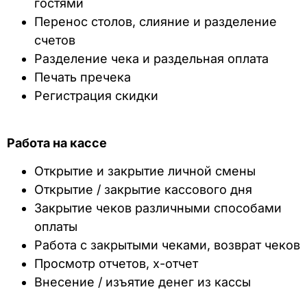
гостями
Перенос столов, слияние и разделение
счетов
Разделение чека и раздельная оплата
Печать пречека
Регистрация скидки
Работа на кассе
Открытие и закрытие личной смены
Открытие / закрытие кассового дня
Закрытие чеков различными способами
оплаты
Работа с закрытыми чеками, возврат чеков
Просмотр отчетов, х-отчет
Внесение / изъятие денег из кассы