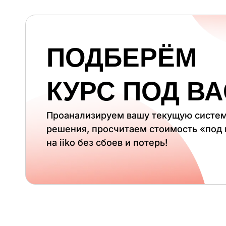
ПОДБЕРЁМ
КУРС ПОД ВА
Проанализируем вашу текущую систе
решения, просчитаем стоимость «под
на iiko без сбоев и потерь!