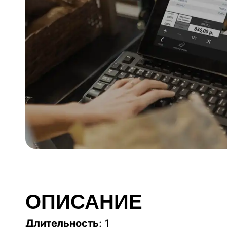
ОПИСАНИЕ
Длительность
: 1