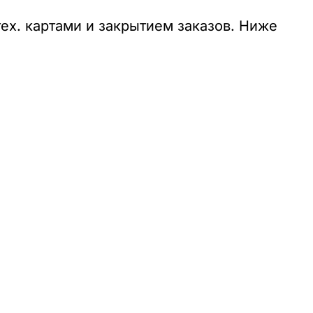
тех. картами и закрытием заказов. Ниже