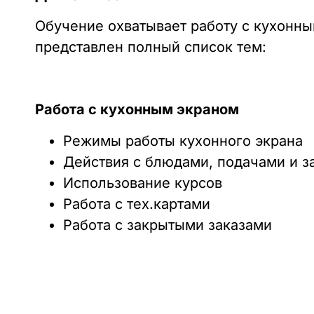
Обучение охватывает работу с кухонным
представлен полный список тем:
Работа с кухонным экраном
Режимы работы кухонного экрана
Действия с блюдами, подачами и з
Использование курсов
Работа с тех.картами
Работа с закрытыми заказами