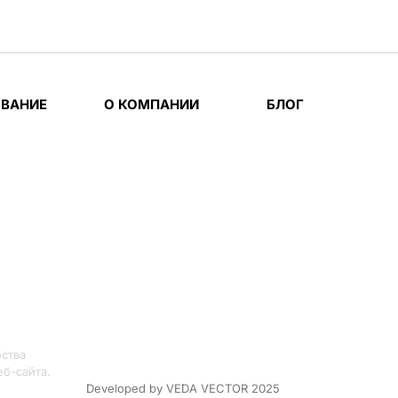
ВАНИЕ
О КОМПАНИИ
БЛОГ
бства
б-сайта.
Developed by VEDA VECTOR 2025