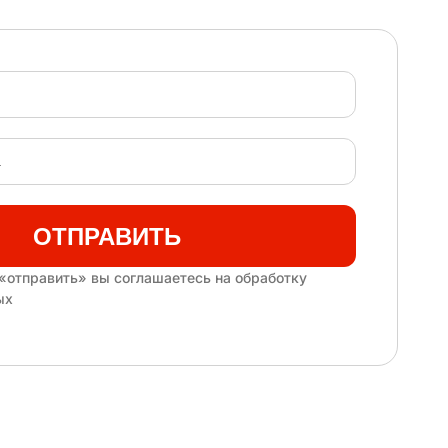
ОТПРАВИТЬ
«отправить» вы соглашаетесь на обработку
ых