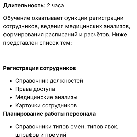
Длительность
: 2 часа
Обучение охватывает функции регистрации
сотрудников, ведения медицинских анализов,
формирования расписаний и расчётов. Ниже
представлен список тем:
Регистрация сотрудников
Справочник должностей
Права доступа
Медицинские анализы
Карточки сотрудников
Планирование работы персонала
Справочники типов смен, типов явок,
штрафов и премий