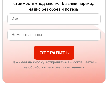
стоимость «под ключ». Плавный переход
на iiko без сбоев и потерь!
ОТПРАВИТЬ
Нажимая на кнопку «отправить» вы соглашаетесь
на обработку персональных данных