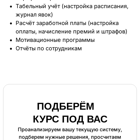
Табельный учёт (настройка расписания,
журнал явок)
Расчёт заработной платы (настройка
оплаты, начисление премий и штрафов)
Мотивационные программы
Отчёты по сотрудникам
ПОДБЕРЁМ
КУРС ПОД ВАС
Проанализируем вашу текущую систему,
подберем нужные решения, просчитаем