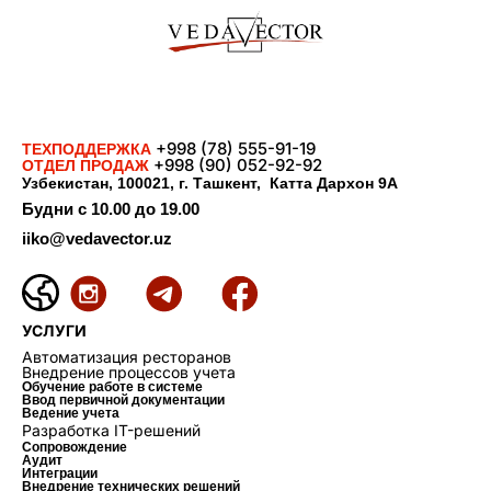
+998 (78) 555-91-19
ТЕХПОДДЕРЖКА
+998 (90) 052-92-92
ОТДЕЛ ПРОДАЖ
Узбекистан, 100021, г. Ташкент, Катта Дархон 9А
Будни с 10.00 до 19.00
iiko@vedavector.uz
УСЛУГИ
Автоматизация ресторанов
Внедрение процессов учета
Обучение работе в системе
Ввод первичной документации
Ведение учета
Разработка IT-решений
Сопровождение
Аудит
Интеграции
Внедрение технических решений